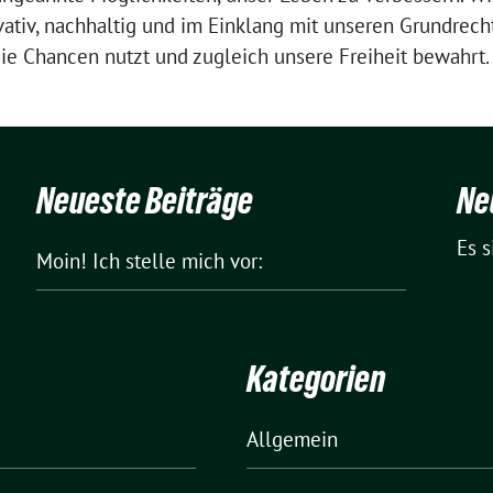
ovativ, nachhaltig und im Einklang mit unseren Grundre
 die Chancen nutzt und zugleich unsere Freiheit bewahrt.
Neueste Beiträge
Ne
Es 
Moin! Ich stelle mich vor:
Kategorien
Allgemein