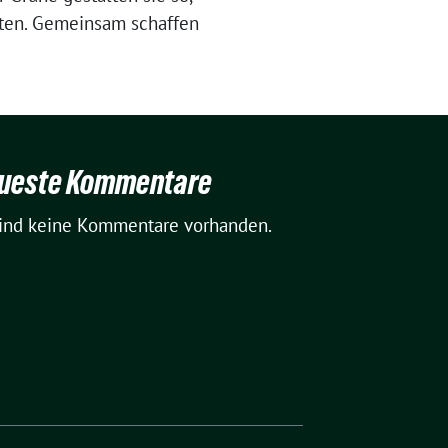
chten. Gemeinsam schaffen
ueste Kommentare
sind keine Kommentare vorhanden.