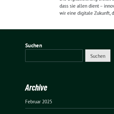
dass sie allen dient – inn
wir eine digitale Zukunft,
Suchen
Suchen
Archive
Februar 2025