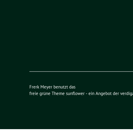
Frerk Meyer benutzt das
freie grüne Theme
sunflower
‐ ein Angebot der
verdig