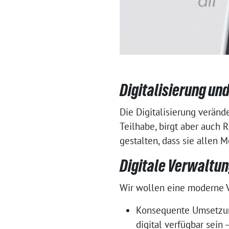
Digitalisierung un
Die Digitalisierung veränd
Teilhabe, birgt aber auch R
gestalten, dass sie allen 
Digitale Verwaltung
Wir wollen eine moderne Ve
Konsequente Umsetzun
digital verfügbar sein 