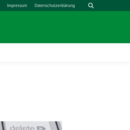
Suche
Impressum
Datenschutzerklärung