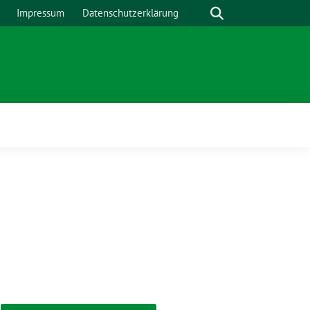
Suche
Impressum
Datenschutzerklärung