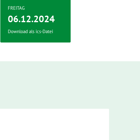
FREITAG
06.12.2024
Download als ics-Datei