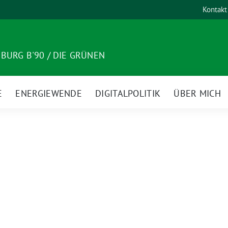
Kontakt
BURG B'90 / DIE GRÜNEN
E
ENERGIEWENDE
DIGITALPOLITIK
ÜBER MICH