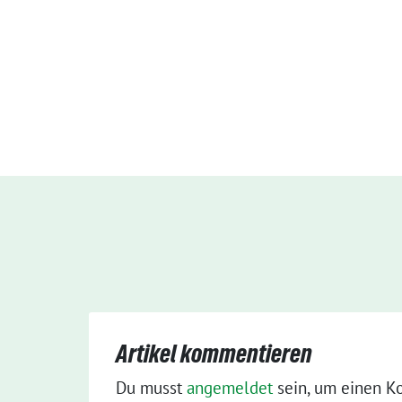
Artikel kommentieren
Du musst
angemeldet
sein, um einen K