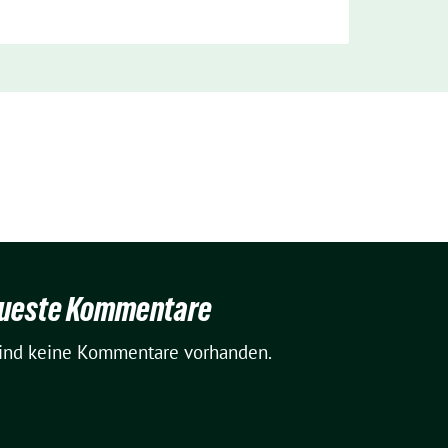
ueste Kommentare
sind keine Kommentare vorhanden.