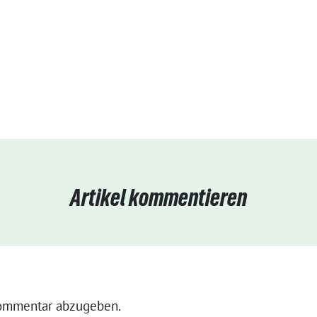
Artikel kommentieren
ommentar abzugeben.